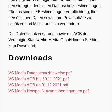
den strengen deutschen Datenschutzbestimmungen.
Für uns sind die Bestimmungen Verpflichtung, Ihre
persönlichen Daten sowie Ihre Privatsphäre zu
schützen und Missbrauch zu verhindern.
Die Datenschutzerklärung sowie die AGB der
Vereinigte Stadtwerke Media GmbH finden Sie hier
zum Download.
Downloads
VS Media Datenschutzhinweise pdf
VS Media AGB bis 30.11.2021 pdf
VS Media AGB ab 01.12.2021 pdf
VS Media Hotspot Nutzungsbedingungen pdf